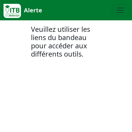
Alerte
Veuillez utiliser les
liens du bandeau
pour accéder aux
différents outils.