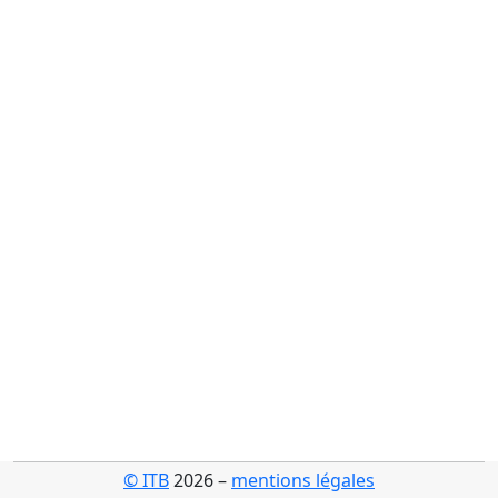
© ITB
2026 –
mentions légales